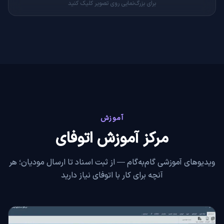
برای بزرگ‌نمایی روی تصویر کلیک کنید
آموزش
مرکز آموزش اتوفای
ویدیوهای آموزشی گام‌به‌گام — از ثبت اسناد تا ارسال مودیان؛ هر
آنچه برای کار با اتوفای نیاز دارید