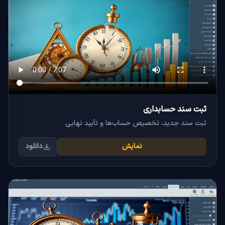
ثبت سند حسابداری
ثبت سند جدید، تخصیص حساب‌ها و تأیید نهایی
نمایش
دانلود