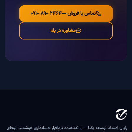
تماس با فروش —
۰۹۱۰-۸۹۰-۲۴۶۴
مشاوره در بله
رایان اعتماد توسعه یکتا — ارائه‌دهنده نرم‌افزار حسابداری هوشمند اتوفای