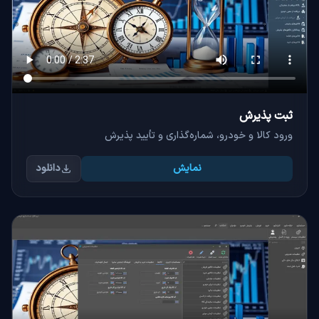
ثبت پذیرش
ورود کالا و خودرو، شماره‌گذاری و تأیید پذیرش
نمایش
دانلود