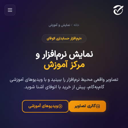
خانه
نمایش و آموزش
نرم‌افزار حسابداری اتوفای
نمایش نرم‌افزار و
مرکز آموزش
تصاویر واقعی محیط نرم‌افزار را ببینید و با ویدیوهای آموزشی
گام‌به‌گام، پیش از خرید با اتوفای آشنا شوید.
گالری تصاویر
ویدیوهای آموزشی