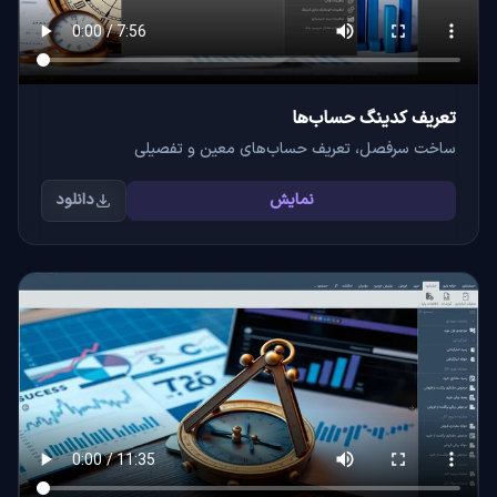
تعریف کدینگ حساب‌ها
ساخت سرفصل، تعریف حساب‌های معین و تفصیلی
نمایش
دانلود