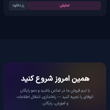
نمایش
دانلود
همین امروز شروع کنید
با تیم فروش ما در تماس باشید و دمو رایگان
اتوفای را تجربه کنید — راه‌اندازی، انتقال اطلاعات
و آموزش، رایگان.