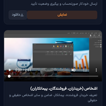
ارسال خودکار صورتحساب و پیگیری وضعیت تأیید
نمایش
دانلود
اشخاص (خریداران، فروشندگان، پیمانکاران)
تعریف خریدار، فروشنده، پیمانکار، ضامن و سایر اشخاص حقیقی و
حقوقی