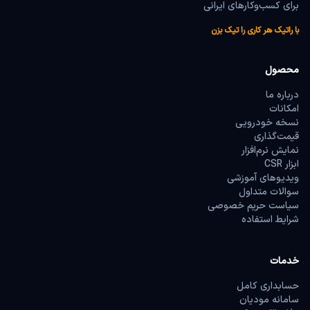
برای کسب‌وکارهای ایرانی
با راتیک هر کاری را تیک بزن
محصول
درباره ما
امکانات
نسخه خودرویی
قیمت‌گذاری
نمایش نرم‌افزار
ابزار CSR
ویدیوهای آموزشی
سوالات متداول
سیاست حریم خصوصی
شرایط استفاده
خدمات
حسابداری کامل
سامانه مودیان